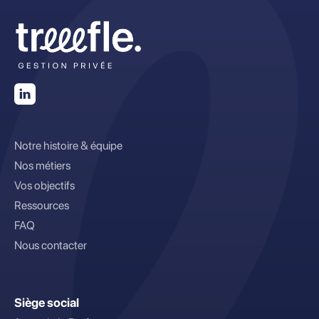
Notre histoire & équipe
Nos métiers
Vos objectifs
Ressources
FAQ
Nous contacter
Siège social